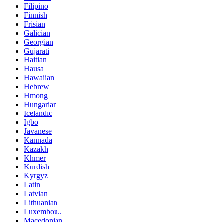
Filipino
Finnish
Frisian
Galician
Georgian
Gujarati
Haitian
Hausa
Hawaiian
Hebrew
Hmong
Hungarian
Icelandic
Igbo
Javanese
Kannada
Kazakh
Khmer
Kurdish
Kyrgyz
Latin
Latvian
Lithuanian
Luxembou..
Macedonian