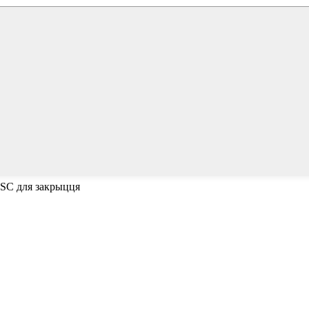
ESC для закрыцця