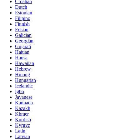
Croatian
Dutch
Estonian
Filipino
Finnish
Frisian
Galician
Georgian
Gujarati
Haitian
Hausa
Hawaiian
Hebrew
Hmong
Hungarian
Icelandic
Igbo
Javanese
Kannada
Kazakh
Khmer
Kurdish
Kyrgyz
Latin
Latvian