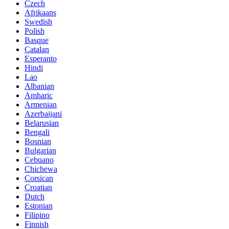
Czech
Afrikaans
Swedish
Polish
Basque
Catalan
Esperanto
Hindi
Lao
Albanian
Amharic
Armenian
Azerbaijani
Belarusian
Bengali
Bosnian
Bulgarian
Cebuano
Chichewa
Corsican
Croatian
Dutch
Estonian
Filipino
Finnish