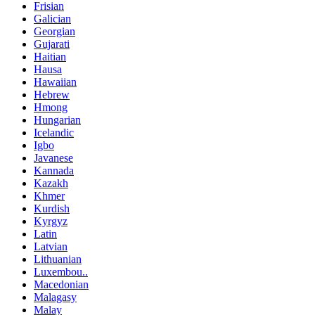
Frisian
Galician
Georgian
Gujarati
Haitian
Hausa
Hawaiian
Hebrew
Hmong
Hungarian
Icelandic
Igbo
Javanese
Kannada
Kazakh
Khmer
Kurdish
Kyrgyz
Latin
Latvian
Lithuanian
Luxembou..
Macedonian
Malagasy
Malay